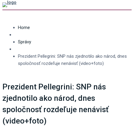
Home
Správy
Prezident Pellegrini: SNP nás zjednotilo ako národ, dnes
spoločnosť rozdeľuje nenávisť (video+foto)
Prezident Pellegrini: SNP nás
zjednotilo ako národ, dnes
spoločnosť rozdeľuje nenávisť
(video+foto)