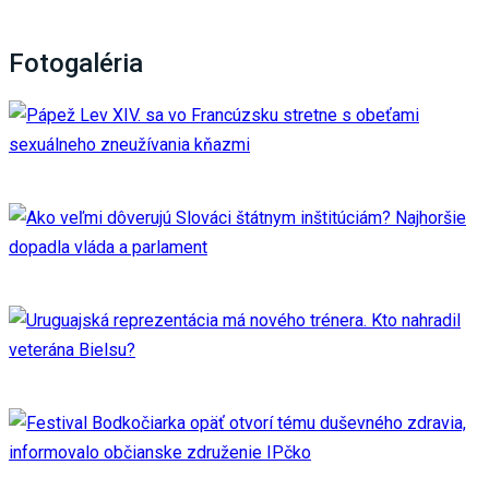
Fotogaléria