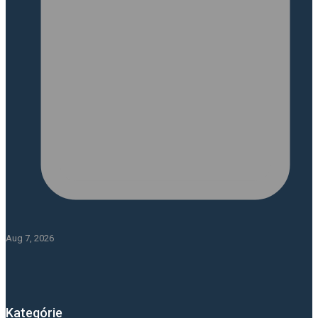
Aug 7, 2026
Kategórie