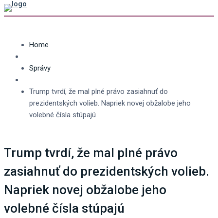
Home
Správy
Trump tvrdí, že mal plné právo zasiahnuť do
prezidentských volieb. Napriek novej obžalobe jeho
volebné čísla stúpajú
Trump tvrdí, že mal plné právo
zasiahnuť do prezidentských volieb.
Napriek novej obžalobe jeho
volebné čísla stúpajú