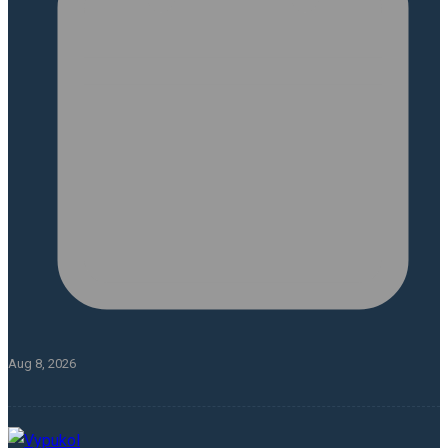
Aug 8, 2026