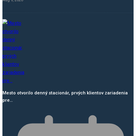
Mesto otvorilo denný stacionár, prvých klientov zariadenia
pre…