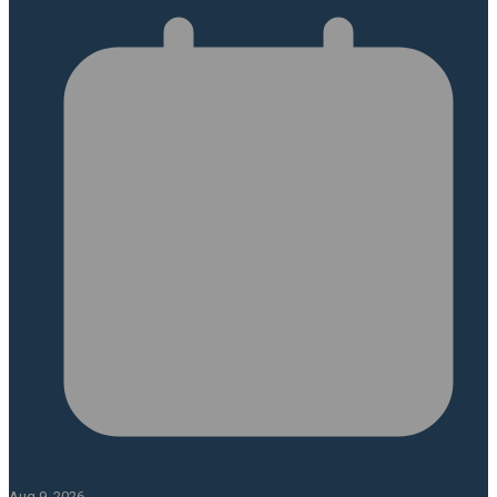
Aug 9, 2026