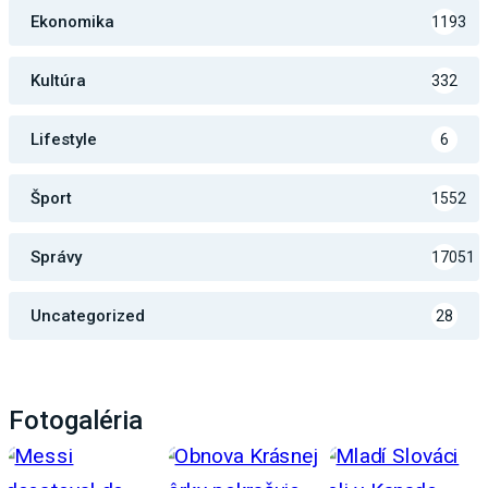
Ekonomika
1193
Kultúra
332
Lifestyle
6
Šport
1552
Správy
17051
Uncategorized
28
Fotogaléria