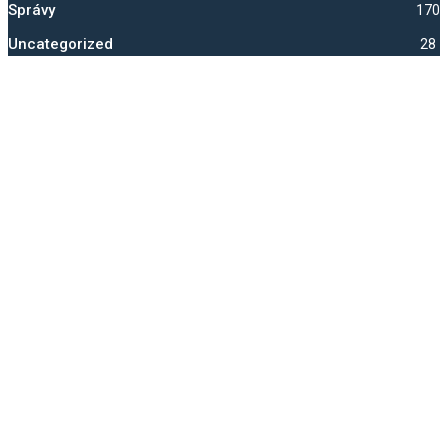
Správy
1700
Uncategorized
28