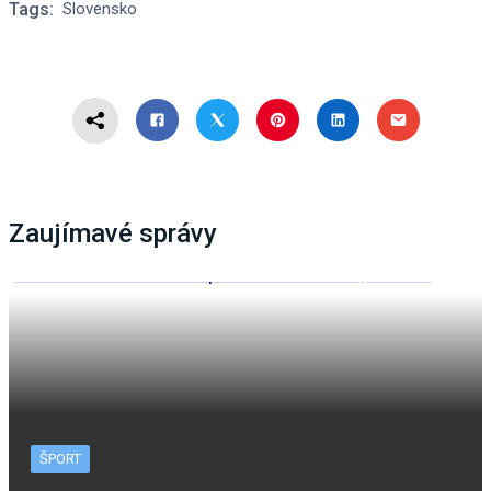
Tags:
Slovensko
Zaujímavé správy
ŠPORT