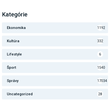
Kategórie
Ekonomika
1192
Kultúra
332
Lifestyle
6
Šport
1540
Správy
17034
Uncategorized
28