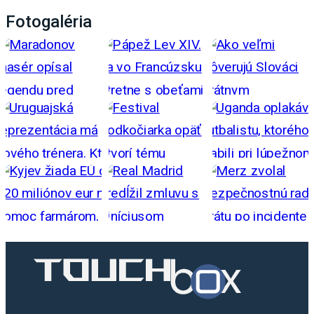
Fotogaléria