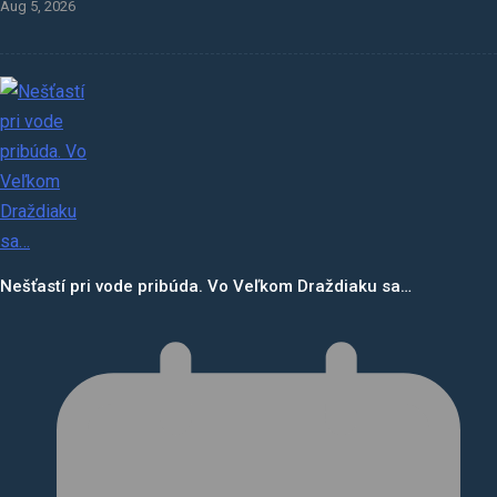
Aug 5, 2026
Nešťastí pri vode pribúda. Vo Veľkom Draždiaku sa…