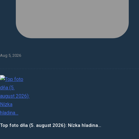
Aug 5, 2026
Top foto dňa (5. august 2026): Nízka hladina…