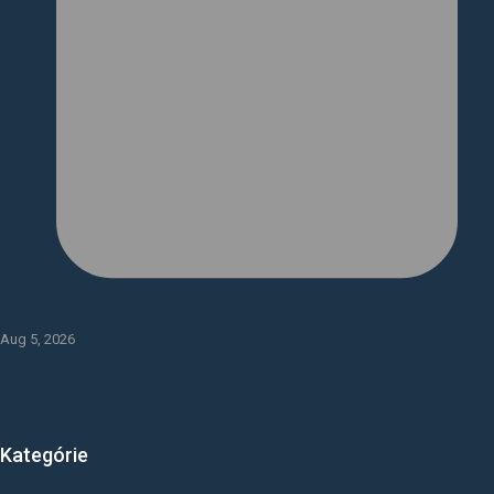
Aug 5, 2026
Kategórie