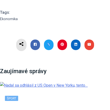
Tags:
Ekonomika
Zaujímavé správy
ŠPORT