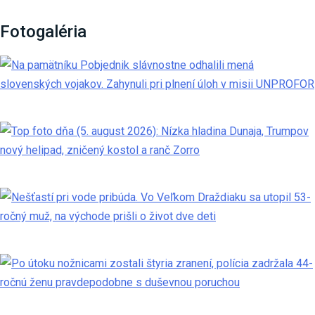
Fotogaléria