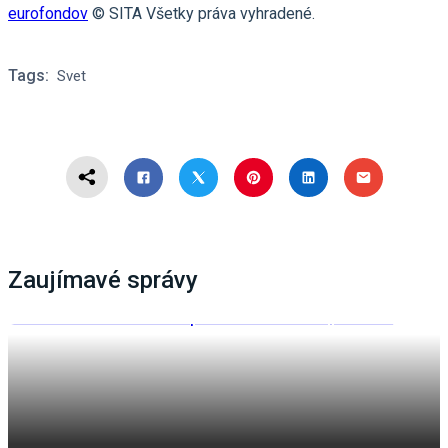
eurofondov
© SITA Všetky práva vyhradené.
Tags:
Svet
Zaujímavé správy