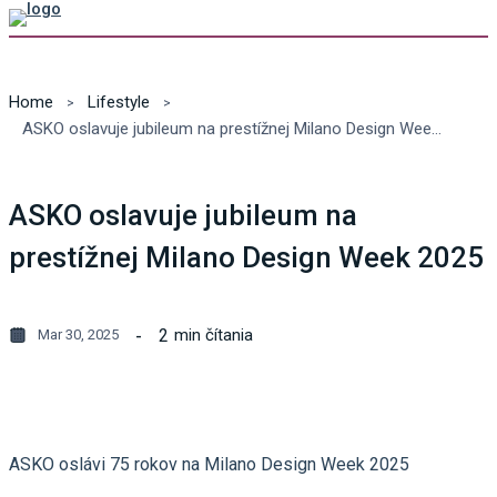
Home
Lifestyle
ASKO oslavuje jubileum na prestížnej Milano Design Week 2025
ASKO oslavuje jubileum na
prestížnej Milano Design Week 2025
2
min čítania
Mar 30, 2025
ASKO oslávi 75 rokov na Milano Design Week 2025