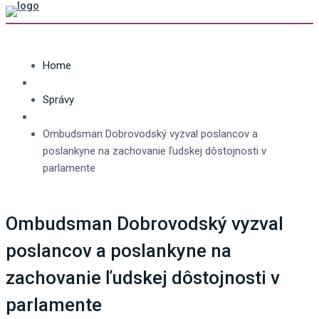
Home
Správy
Ombudsman Dobrovodský vyzval poslancov a
poslankyne na zachovanie ľudskej dôstojnosti v
parlamente
Ombudsman Dobrovodský vyzval
poslancov a poslankyne na
zachovanie ľudskej dôstojnosti v
parlamente