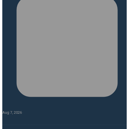
Aug 7, 2026