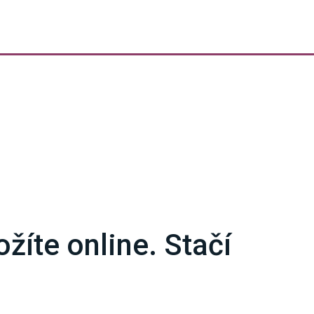
žíte online. Stačí