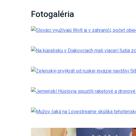
Fotogaléria