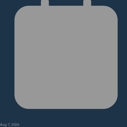
Aug 7, 2026