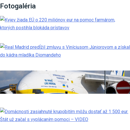
Fotogaléria