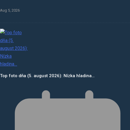
Aug 5, 2026
Top foto dňa (5. august 2026): Nízka hladina…