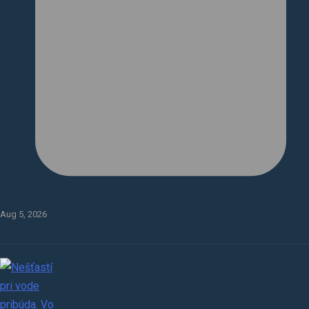
Aug 5, 2026