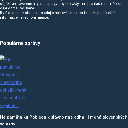
objektívne, overené a rýchle správy, aby ste vždy mali prehľad o tom, čo sa
deje doma i vo svete.
Buďte s nami v obraze – sledujte najnovšie udalosti a získajte dôležité
informácie na jednom mieste.
Populárne správy
Na pamätníku Pobjednik slávnostne odhalili mená slovenských
vojakov.…