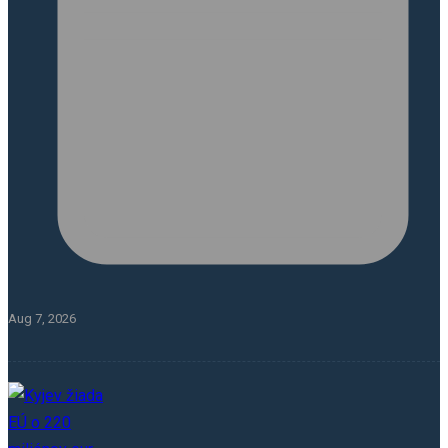
Aug 7, 2026