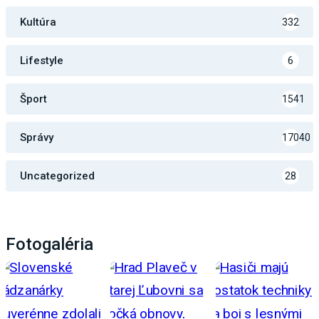
Kultúra
332
Lifestyle
6
Šport
1541
Správy
17040
Uncategorized
28
Fotogaléria