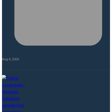
Aug 6, 2026