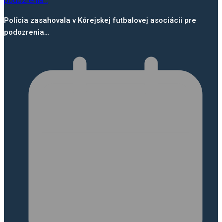
Polícia zasahovala v Kórejskej futbalovej asociácii pre
podozrenia…