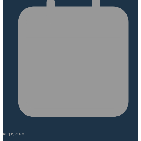
Aug 6, 2026