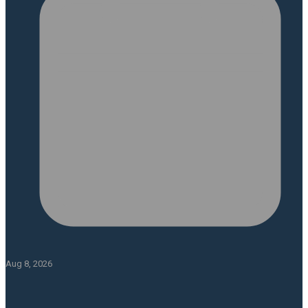
Aug 8, 2026