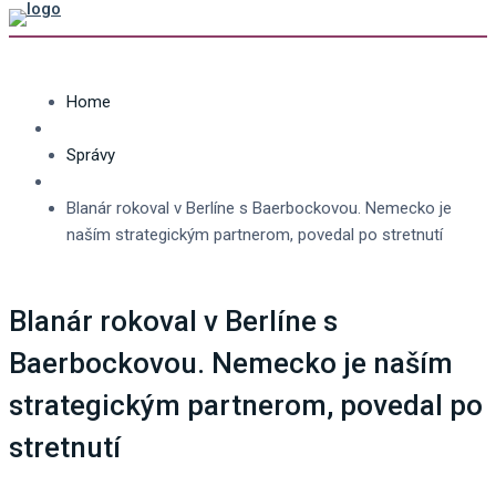
Home
Správy
Blanár rokoval v Berlíne s Baerbockovou. Nemecko je
naším strategickým partnerom, povedal po stretnutí
Blanár rokoval v Berlíne s
Baerbockovou. Nemecko je naším
strategickým partnerom, povedal po
stretnutí