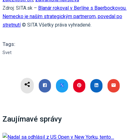
Zdroj: SITA.sk –
Blanár rokoval v Berlíne s Baerbockovou.
Nemecko je naším strategickým partnerom, povedal po
stretnutí
© SITA Všetky práva vyhradené.
Tags:
Svet
Zaujímavé správy