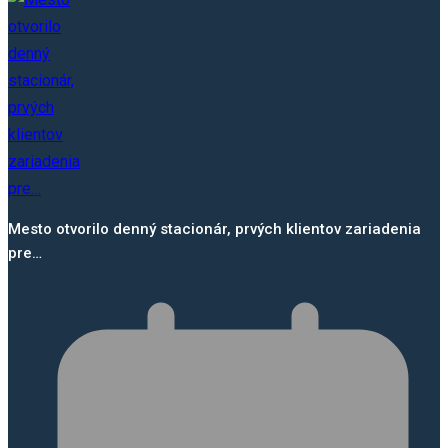
Mesto otvorilo denný stacionár, prvých klientov zariadenia
pre…