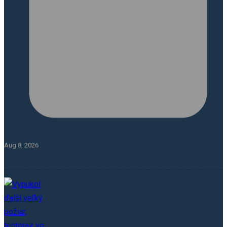
Aug 8, 2026