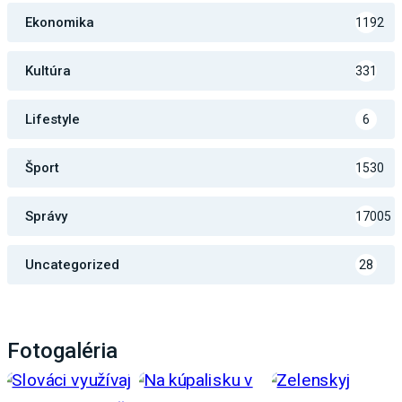
Ekonomika
1192
Kultúra
331
Lifestyle
6
Šport
1530
Správy
17005
Uncategorized
28
Fotogaléria