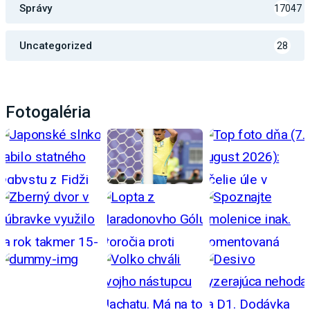
Správy
17047
Uncategorized
28
Fotogaléria