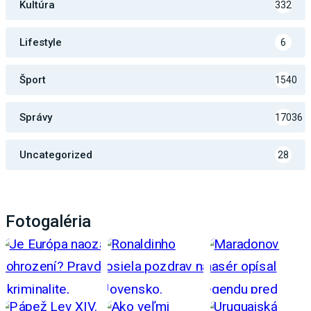
Kultúra
332
Lifestyle
6
Šport
1540
Správy
17036
Uncategorized
28
Fotogaléria