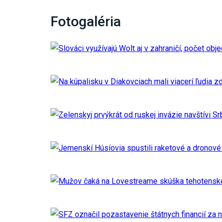
Fotogaléria