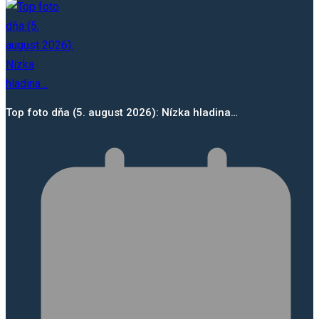
Top foto dňa (5. august 2026): Nízka hladina…