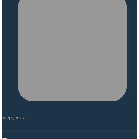
Aug 5, 2026