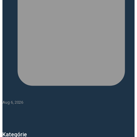
Aug 6, 2026
Kategórie