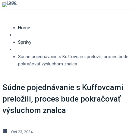
Home
Správy
Súdne pojednávanie s Kuffovcami preložili, proces bude
pokračovať výsluchom znalca
Súdne pojednávanie s Kuffovcami
preložili, proces bude pokračovať
výsluchom znalca
Oct 23, 2024