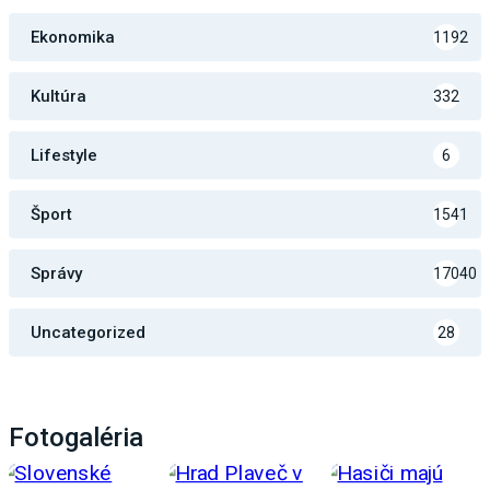
Ekonomika
1192
Kultúra
332
Lifestyle
6
Šport
1541
Správy
17040
Uncategorized
28
Fotogaléria