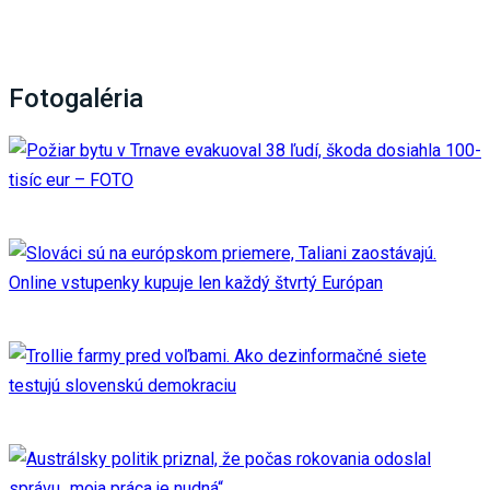
Fotogaléria