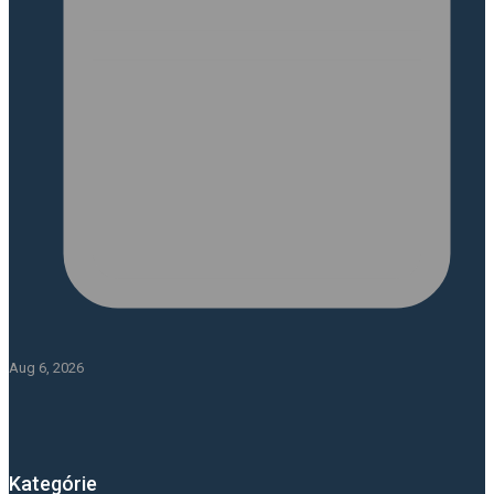
Aug 6, 2026
Kategórie