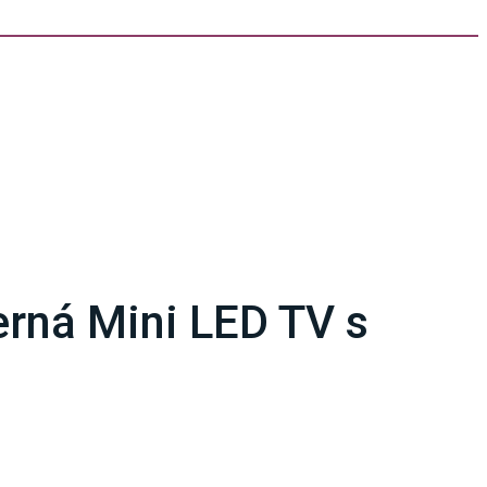
rná Mini LED TV s