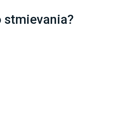
 stmievania?