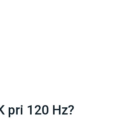
 pri 120 Hz?