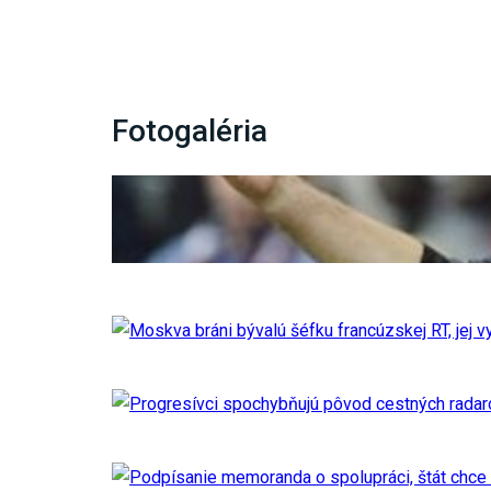
Fotogaléria