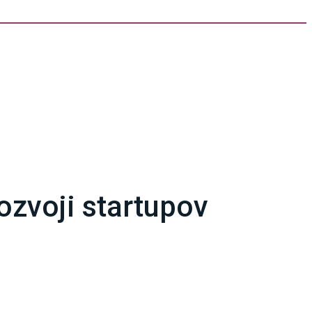
ozvoji startupov