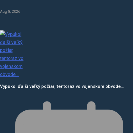
Aug 8, 2026
Vypukol ďalší veľký požiar, tentoraz vo vojenskom obvode…