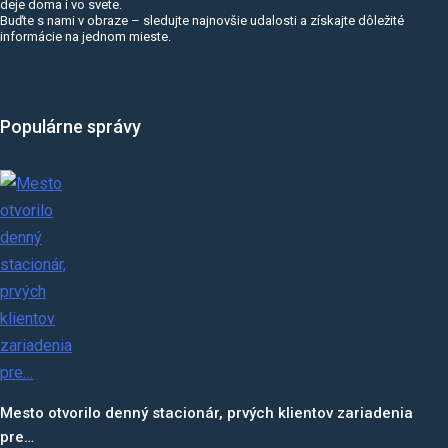
deje doma i vo svete.
Buďte s nami v obraze – sledujte najnovšie udalosti a získajte dôležité
informácie na jednom mieste.
Populárne správy
Mesto otvorilo denný stacionár, prvých klientov zariadenia
pre…