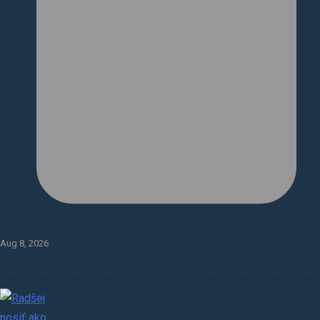
Aug 8, 2026