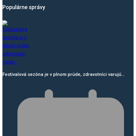
Populárne správy
Festivalová sezóna je v plnom prúde, zdravotníci varujú…