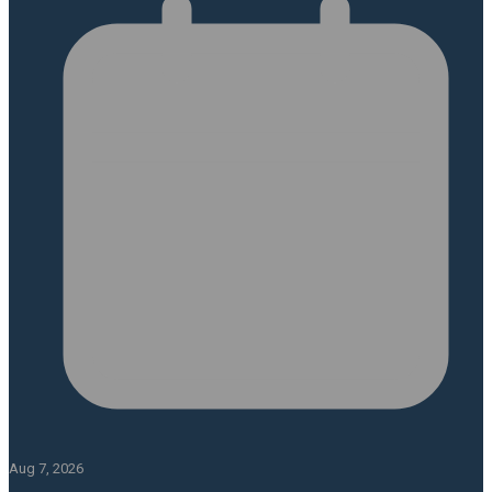
Aug 7, 2026