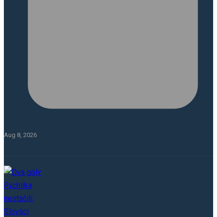
Aug 8, 2026