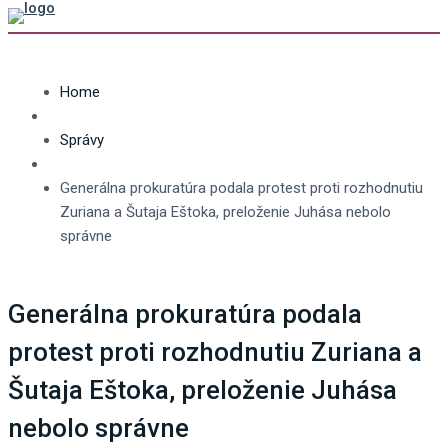
Home
Správy
Generálna prokuratúra podala protest proti rozhodnutiu
Zuriana a Šutaja Eštoka, preloženie Juhása nebolo
správne
Generálna prokuratúra podala
protest proti rozhodnutiu Zuriana a
Šutaja Eštoka, preloženie Juhása
nebolo správne