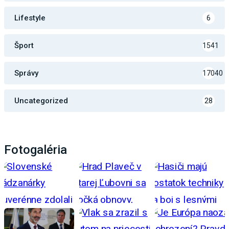
Lifestyle
6
Šport
1541
Správy
17040
Uncategorized
28
Fotogaléria