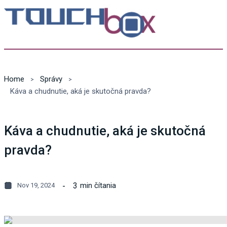
Home
Správy
Káva a chudnutie, aká je skutočná pravda?
Káva a chudnutie, aká je skutočná
pravda?
3
min čítania
Nov 19, 2024