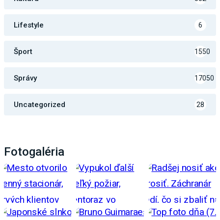
Lifestyle
6
Šport
1550
Správy
17050
Uncategorized
28
Fotogaléria