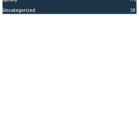
Uncategorized
28