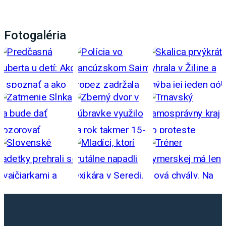
Fotogaléria