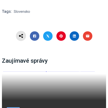
Tags:
Slovensko
Zaujímavé správy