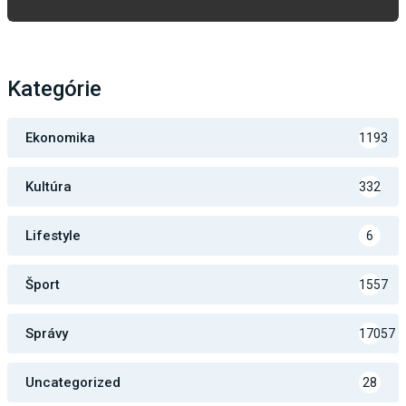
Kategórie
Ekonomika
1193
Kultúra
332
Lifestyle
6
Šport
1557
Správy
17057
Uncategorized
28