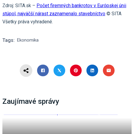
Zdroj: SITA.sk –
Počet firemných bankrotov v Európskej únii
stúpol, najväčší nárast zaznamenalo stavebníctvo
© SITA
Všetky práva vyhradené.
Tags:
Ekonomika
Zaujímavé správy