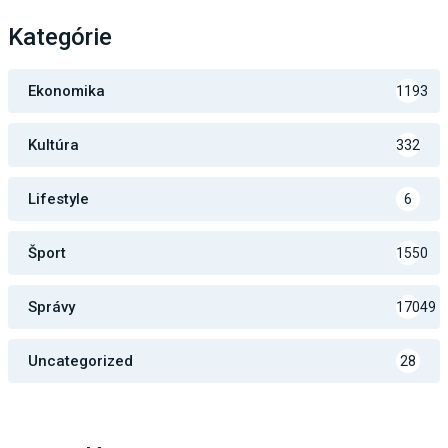
Kategórie
Ekonomika
1193
Kultúra
332
Lifestyle
6
Šport
1550
Správy
17049
Uncategorized
28