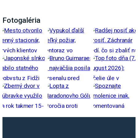
Fotogaléria