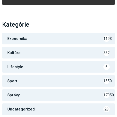
Kategórie
Ekonomika
1193
Kultúra
332
Lifestyle
6
Šport
1550
Správy
17050
Uncategorized
28