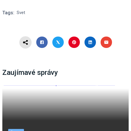
Tags:
Svet
Zaujímavé správy