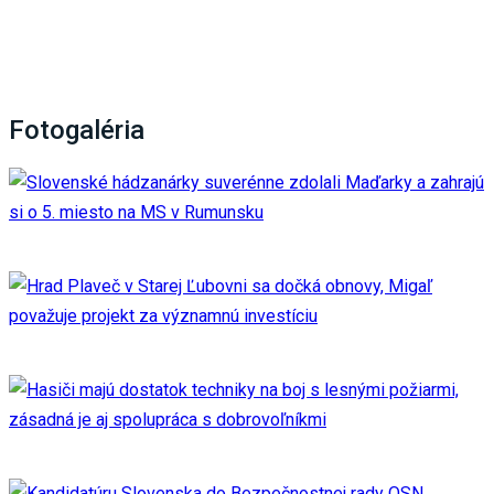
Fotogaléria