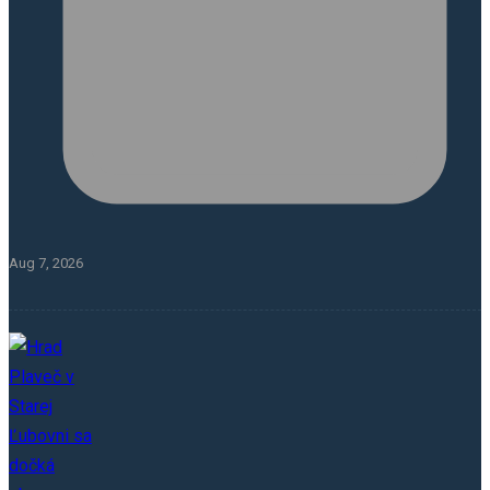
Aug 7, 2026