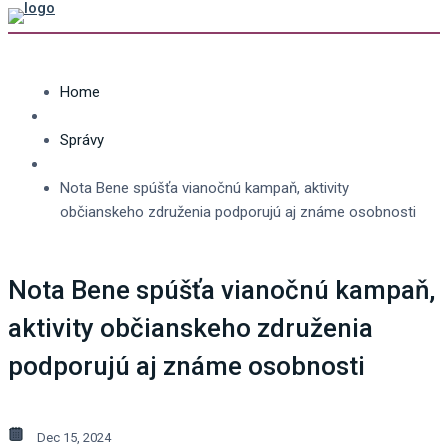
Home
Správy
Nota Bene spúšťa vianočnú kampaň, aktivity
občianskeho združenia podporujú aj známe osobnosti
Nota Bene spúšťa vianočnú kampaň,
aktivity občianskeho združenia
podporujú aj známe osobnosti
Dec 15, 2024