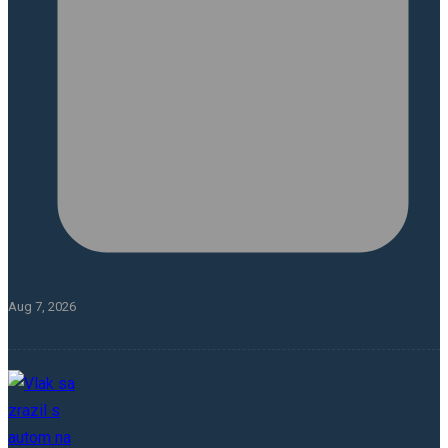
Aug 7, 2026