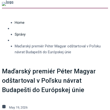
Home
Správy
Maďarský premiér Péter Magyar odštartoval v Poľsku
návrat Budapešti do Európskej únie
Maďarský premiér Péter Magyar
odštartoval v Poľsku návrat
Budapešti do Európskej únie
May 19, 2026