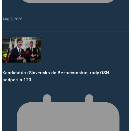
Aug 7, 2026
Kandidatúru Slovenska do Bezpečnostnej rady OSN
podporilo 123…