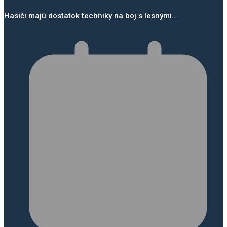
Hasiči majú dostatok techniky na boj s lesnými…