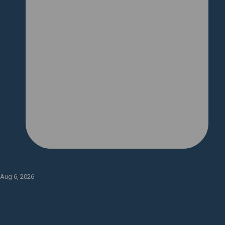
Aug 6, 2026