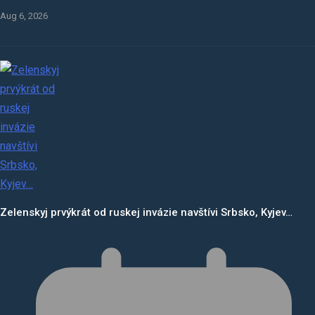
Aug 6, 2026
Zelenskyj prvýkrát od ruskej invázie navštívi Srbsko, Kyjev…