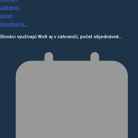
Slováci využívajú Wolt aj v zahraničí, počet objednávok…