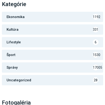
Kategórie
Ekonomika
1192
Kultúra
331
Lifestyle
6
Šport
1530
Správy
17005
Uncategorized
28
Fotogaléria