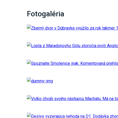
Fotogaléria