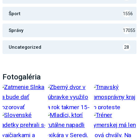
Šport
1556
Správy
17055
Uncategorized
28
Fotogaléria