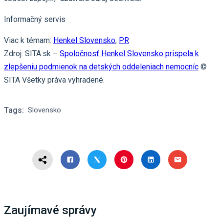
Informačný servis
Viac k témam:
Henkel Slovensko
,
PR
Zdroj: SITA.sk –
Spoločnosť Henkel Slovensko prispela k
zlepšeniu podmienok na detských oddeleniach nemocníc
©
SITA Všetky práva vyhradené.
Tags:
Slovensko
Zaujímavé správy