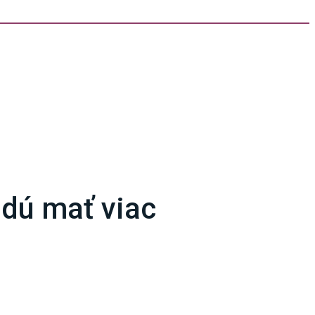
budú mať viac