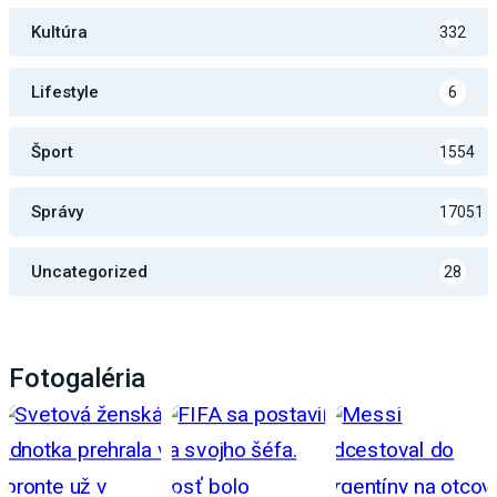
Kultúra
332
Lifestyle
6
Šport
1554
Správy
17051
Uncategorized
28
Fotogaléria