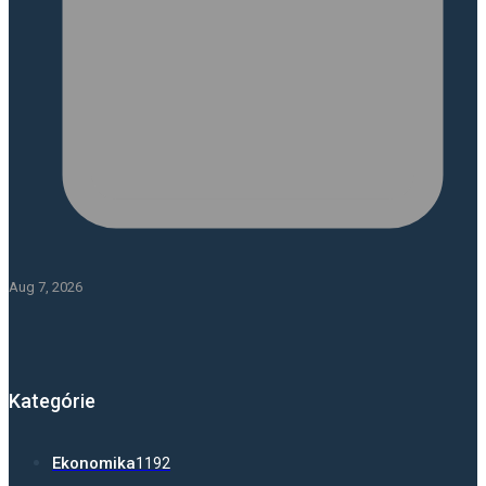
Aug 7, 2026
Kategórie
Ekonomika
1192