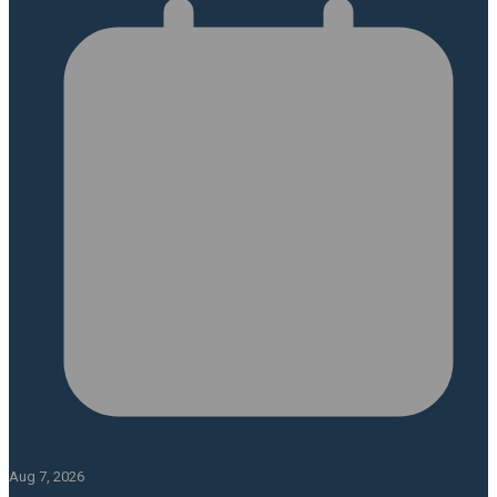
Aug 7, 2026