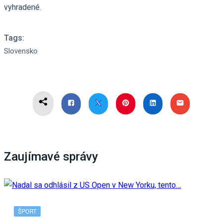
vyhradené.
Tags:
Slovensko
Zaujímavé správy
ŠPORT