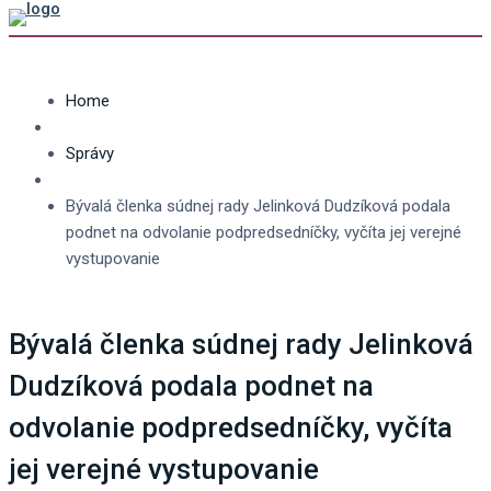
Home
Správy
Bývalá členka súdnej rady Jelinková Dudzíková podala
podnet na odvolanie podpredsedníčky, vyčíta jej verejné
vystupovanie
Bývalá členka súdnej rady Jelinková
Dudzíková podala podnet na
odvolanie podpredsedníčky, vyčíta
jej verejné vystupovanie