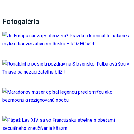
Fotogaléria