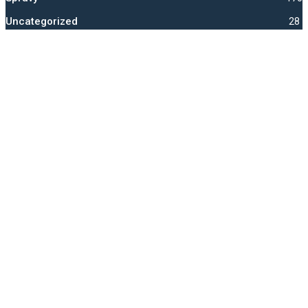
Uncategorized
28