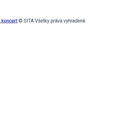
 koncert
© SITA Všetky práva vyhradené.