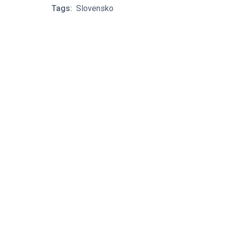
Tags:
Slovensko