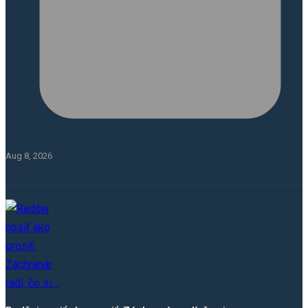
Aug 8, 2026