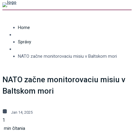
Home
Správy
NATO začne monitorovaciu misiu v Baltskom mori
NATO začne monitorovaciu misiu v
Baltskom mori
Jan 14, 2025
1
min čítania