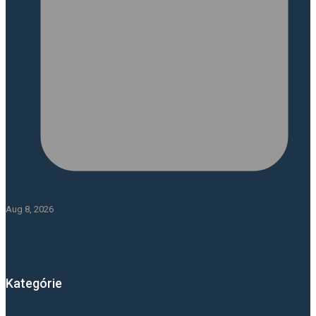
Aug 8, 2026
Kategórie