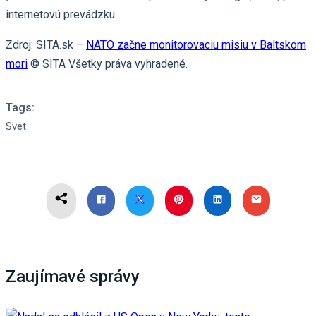
internetovú prevádzku.
Zdroj: SITA.sk –
NATO začne monitorovaciu misiu v Baltskom
mori
© SITA Všetky práva vyhradené.
Tags:
Svet
Zaujímavé správy