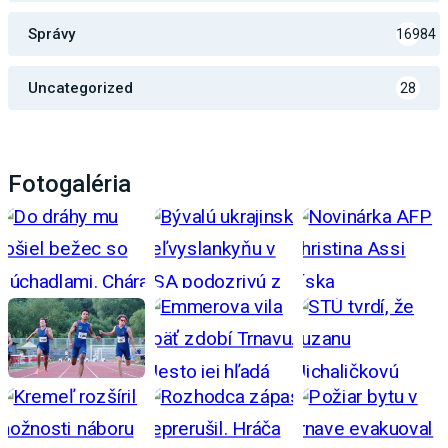
Správy
16984
Uncategorized
28
Fotogaléria