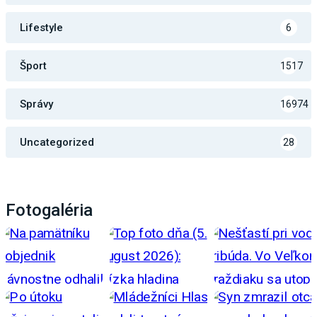
Lifestyle
6
Šport
1517
Správy
16974
Uncategorized
28
Fotogaléria